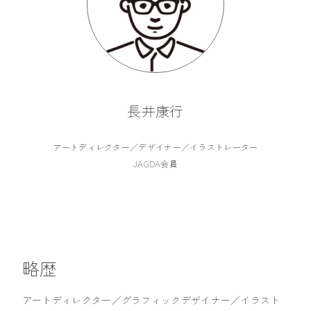
ひとこと
長井康行
仕事のご依頼・お問い合わせはこちら
アートディレクター／デザイナー／イラストレーター
JAGDA会員
略歴
アートディレクター／グラフィックデザイナー／イラスト