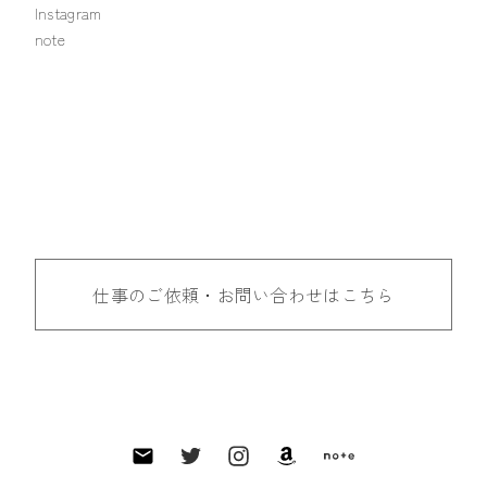
Instagram
note
仕事のご依頼・お問い合わせはこちら