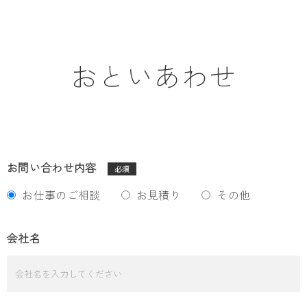
おといあわせ
お問い合わせ内容
必須
お仕事のご相談
お見積り
その他
会社名