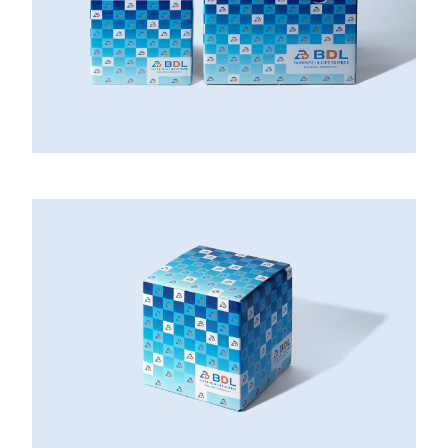
ひとこと
仕事のご依頼・お問い合わせはこちら