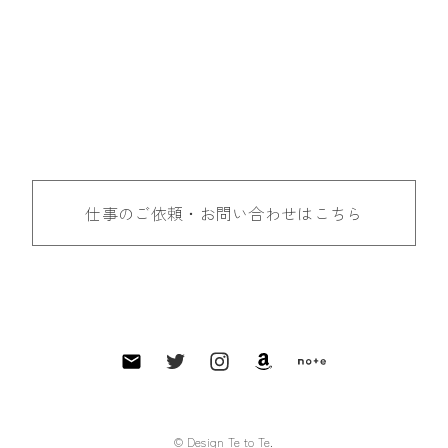
仕事のご依頼・お問い合わせはこちら
© Design Te to Te.