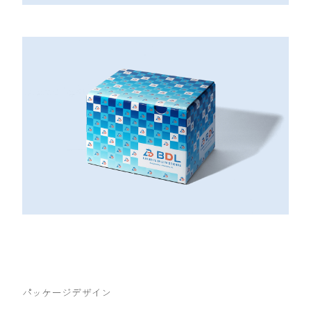
パッケージデザイン